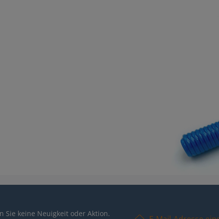
E-Mail-Adresse*
 Sie keine Neuigkeit oder Aktion.