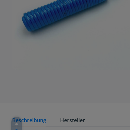
Beschreibung
Hersteller