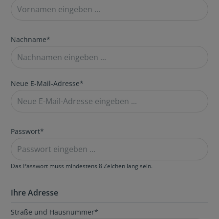
Nachname*
Neue E-Mail-Adresse*
Passwort*
Das Passwort muss mindestens 8 Zeichen lang sein.
Ihre Adresse
Straße und Hausnummer*