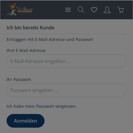
inhalt springen
Ich bin bereits Kunde
Einloggen mit E-Mail-Adresse und Passwort
Ihre E-Mail-Adresse
Ihr Passwort
Ich habe mein Passwort vergessen.
Anmelden