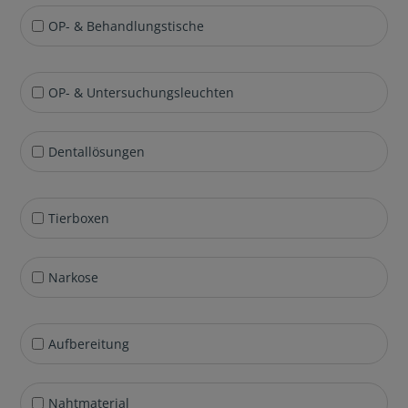
OP- & Behandlungstische
OP- & Untersuchungsleuchten
Dentallösungen
Tierboxen
Narkose
Aufbereitung
Nahtmaterial