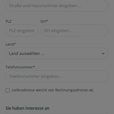
PLZ
Ort*
Land*
Telefonnummer*
Lieferadresse weicht von Rechnungsadresse ab.
Sie haben Interesse an