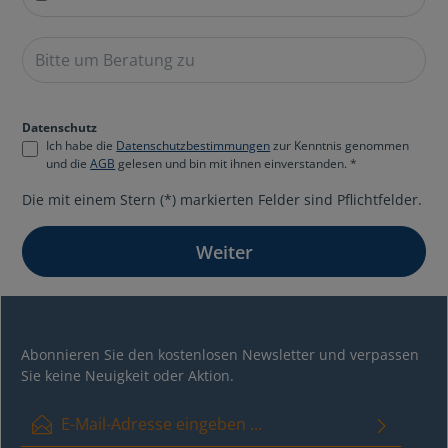
Datenschutz
Ich habe die
Datenschutzbestimmungen
zur Kenntnis genommen
und die
AGB
gelesen und bin mit ihnen einverstanden. *
Die mit einem Stern (*) markierten Felder sind Pflichtfelder.
Weiter
Abonnieren Sie den kostenlosen Newsletter und verpassen
Sie keine Neuigkeit oder Aktion.
E-Mail-Adresse*