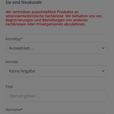
Sie sind Neukunde
Wir vertreiben ausschließlich Produkte an
veterinärmedizinische Fachkreise. Wir behalten uns vor,
Registrierungen und Bestellungen von anderen
Fachkreisen oder Privatpersonen abzulehnen.
Kontotyp*
Anrede
Titel
Vorname*