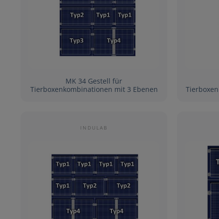
MK 34 Gestell für
Tierboxenkombinationen mit 3 Ebenen
Tierboxen
INDULAB