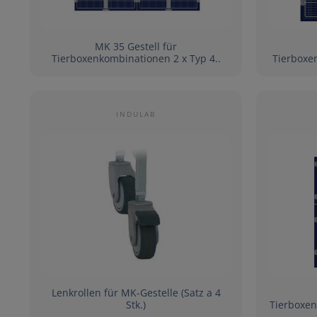
MK 35 Gestell für
Tierboxenkombinationen 2 x Typ 4..
Tierboxenkomb
INDULAB
Lenkrollen für MK-Gestelle (Satz a 4
Stk.)
Tierboxenkombi