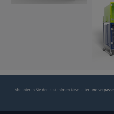
Abonnieren Sie den kostenlosen Newsletter und verpassen