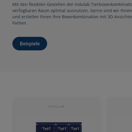
Mit den flexiblen Gestellen der indulab Tierboxenkombinati
verfügbaren Raum optimal ausnutzen. Gerne sind wir Ihnen 
und erstellen Ihnen Ihre Boxenkombination mit 3D-Ansich
Farben.
Beispiele
INDULAB