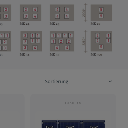
INDULAB