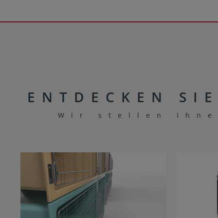
ENTDECKEN SI
Wir stellen Ihn