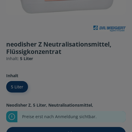
neodisher Z Neutralisationsmittel,
Flüssigkonzentrat
Inhalt:
5 Liter
Inhalt
5 Liter
Neodisher Z, 5 Liter, Neutralisationsmittel,
Preise erst nach Anmeldung sichtbar.