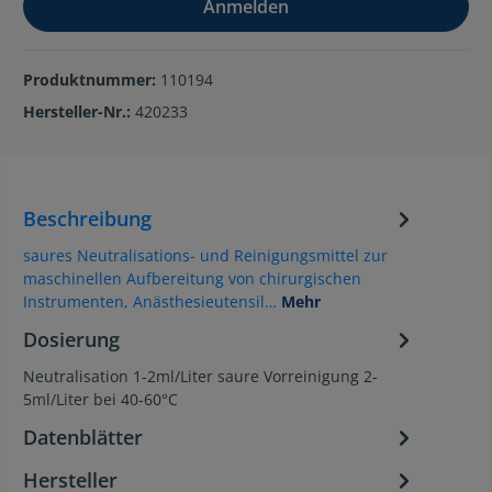
Anmelden
Produktnummer:
110194
Hersteller-Nr.:
420233
Beschreibung
saures Neutralisations- und Reinigungsmittel zur
maschinellen Aufbereitung von chirurgischen
Instrumenten, Anästhesieutensil…
Mehr
Dosierung
Neutralisation 1-2ml/Liter saure Vorreinigung 2-
5ml/Liter bei 40-60°C
Datenblätter
Hersteller