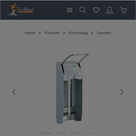
inhalt springen
Home
Produkte
Einrichtung
Spender