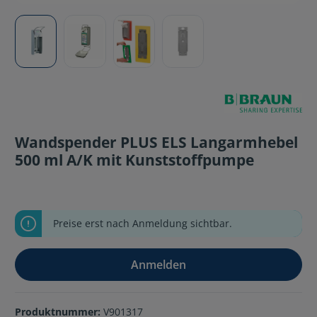
Wandspender PLUS ELS Langarmhebel
500 ml A/K mit Kunststoffpumpe
Preise erst nach Anmeldung sichtbar.
Anmelden
Produktnummer:
V901317