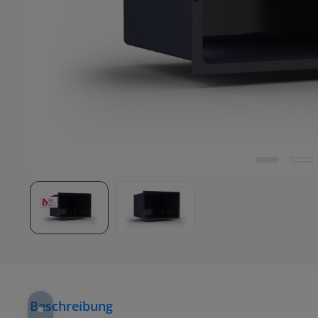
Beschreibung