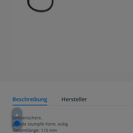
Beschreibung
Hersteller
Sehnenschere,
gerade stumpfe Form, eckig
Gesamtlänge: 115 mm