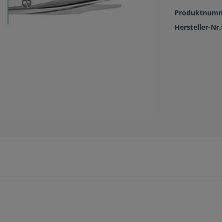
Produktnum
Hersteller-Nr.