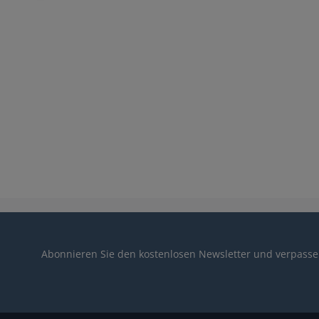
Abonnieren Sie den kostenlosen Newsletter und verpassen