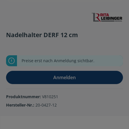
Nadelhalter DERF 12 cm
Preise erst nach Anmeldung sichtbar.
Anmelden
Produktnummer:
V810251
Hersteller-Nr.:
20-0427-12