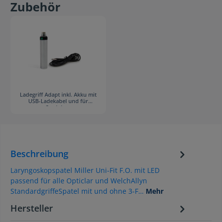
Zubehör
Ladegriff Adapt inkl. Akku mit
USB-Ladekabel und für
Steckdose
Beschreibung
Laryngoskopspatel Miller Uni-Fit F.O. mit LED
passend für alle Opticlar und WelchAllyn
StandardgriffeSpatel mit und ohne 3-F…
Mehr
Hersteller