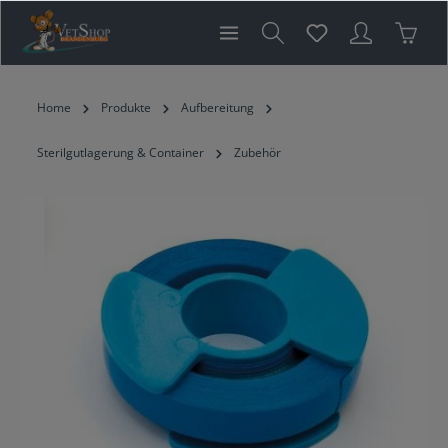
inhalt springen
Home
Produkte
Aufbereitung
Sterilgutlagerung & Container
Zubehör