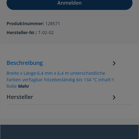
Anmelden
Produktnummer:
128571
Hersteller-Nr.:
T-02-02
Beschreibung
Breite x Länge:6,4 mm x 6,4 m unterschiedliche
Farben verfügbar hitzebeständig bis 134 °C Inhalt:1
Rolle
Mehr
Hersteller