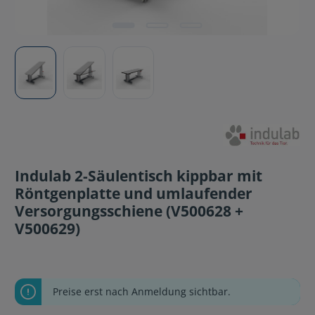
Indulab 2-Säulentisch kippbar mit
Röntgenplatte und umlaufender
Versorgungsschiene (V500628 +
V500629)
Preise erst nach Anmeldung sichtbar.