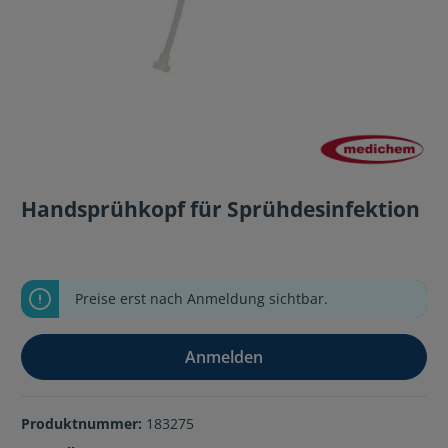
Handsprühkopf für Sprühdesinfektion
Preise erst nach Anmeldung sichtbar.
Anmelden
Produktnummer:
183275