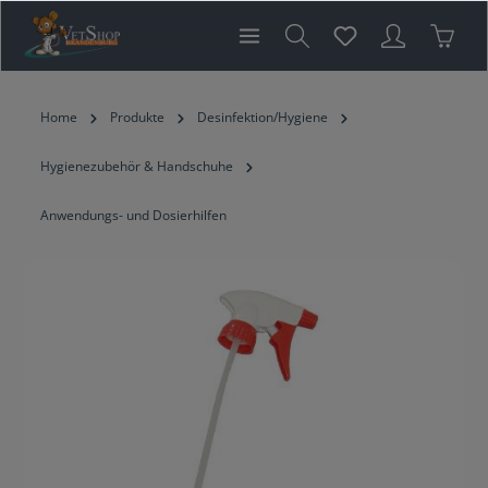
inhalt springen
Home
Produkte
Desinfektion/Hygiene
Hygienezubehör & Handschuhe
Anwendungs- und Dosierhilfen