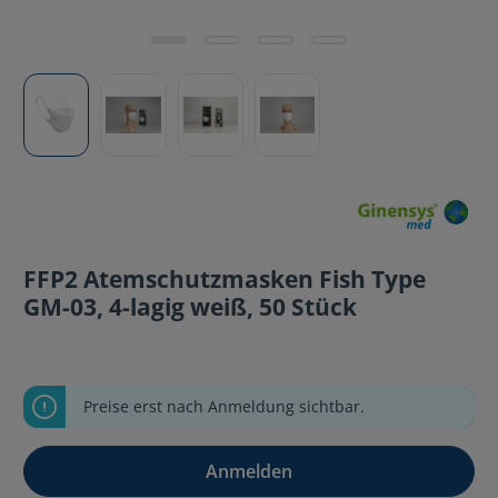
FFP2 Atemschutzmasken Fish Type
GM-03, 4-lagig weiß, 50 Stück
Preise erst nach Anmeldung sichtbar.
Anmelden