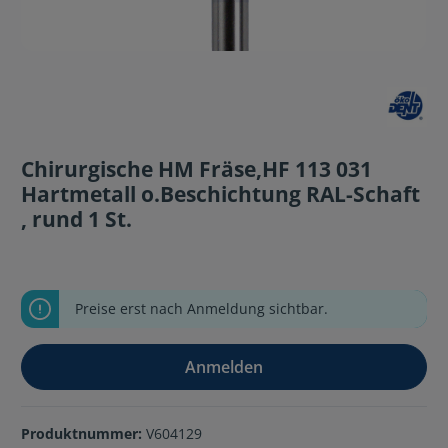
Chirurgische HM Fräse,HF 113 031
Hartmetall o.Beschichtung RAL-Schaft
, rund 1 St.
Preise erst nach Anmeldung sichtbar.
Anmelden
Produktnummer:
V604129