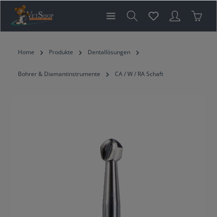
inhalt springen
Home
Produkte
Dentallösungen
Bohrer & Diamantinstrumente
CA / W / RA Schaft