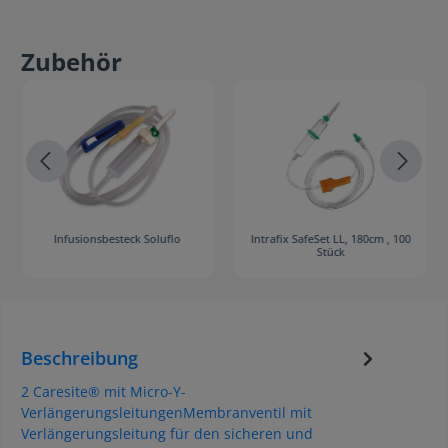
Zubehör
Infusionsbesteck Soluflo
Intrafix SafeSet LL, 180cm , 100
Stück
Beschreibung
2 Caresite® mit Micro-Y-
VerlängerungsleitungenMembranventil mit
Verlängerungsleitung für den sicheren und