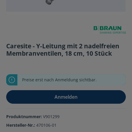
Caresite - Y-Leitung mit 2 nadelfreien
Membranventilen, 18 cm, 10 Stück
Preise erst nach Anmeldung sichtbar.
Anmelden
Produktnummer:
V901299
Hersteller-Nr.:
470106-01