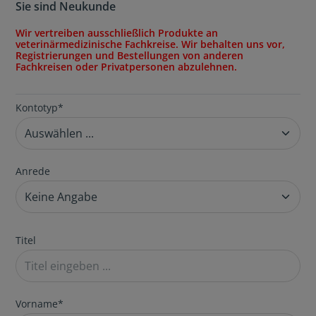
Sie sind Neukunde
Wir vertreiben ausschließlich Produkte an
veterinärmedizinische Fachkreise. Wir behalten uns vor,
Registrierungen und Bestellungen von anderen
Fachkreisen oder Privatpersonen abzulehnen.
Kontotyp*
Anrede
Titel
Vorname*