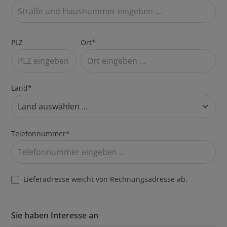
PLZ
Ort*
Land*
Telefonnummer*
Lieferadresse weicht von Rechnungsadresse ab.
Sie haben Interesse an