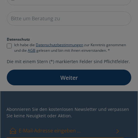
Datenschutz
Ich habe die
Datenschutzbestimmungen
zur Kenntnis genommen
und die
AGB
gelesen und bin mit ihnen einverstanden. *
Die mit einem Stern (*) markierten Felder sind Pflichtfelder.
Weiter
Abonnieren Sie den kostenlosen Newsletter und verpassen
Sie keine Neuigkeit oder Aktion.
E-Mail-Adresse*