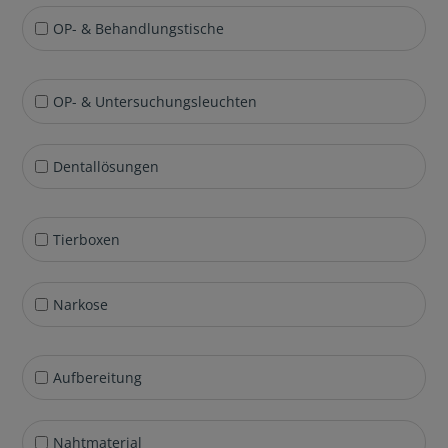
OP- & Behandlungstische
OP- & Untersuchungsleuchten
Dentallösungen
Tierboxen
Narkose
Aufbereitung
Nahtmaterial