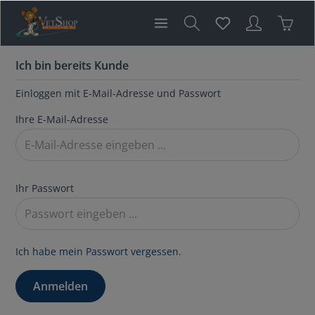
inhalt springen
Ich bin bereits Kunde
Einloggen mit E-Mail-Adresse und Passwort
Ihre E-Mail-Adresse
Ihr Passwort
Ich habe mein Passwort vergessen.
Anmelden