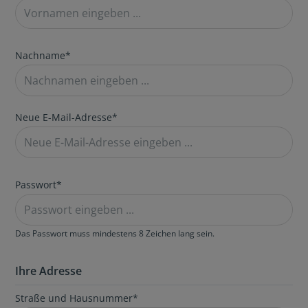
Nachname*
Neue E-Mail-Adresse*
Passwort*
Das Passwort muss mindestens 8 Zeichen lang sein.
Ihre Adresse
Straße und Hausnummer*